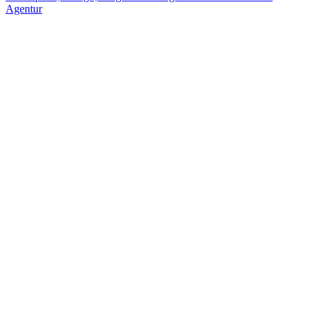
Agentur