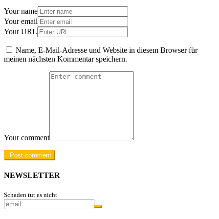
Your name
Your email
Your URL
Name, E-Mail-Adresse und Website in diesem Browser für
meinen nächsten Kommentar speichern.
Your comment
NEWSLETTER
Schaden tut es nicht