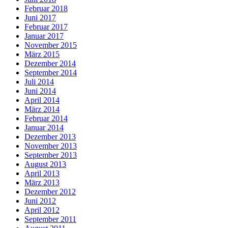
Februar 2018
Juni 2017
Februar 2017
Januar 2017
November 2015
März 2015
Dezember 2014
September 2014
Juli 2014
Juni 2014
April 2014
März 2014
Februar 2014
Januar 2014
Dezember 2013
November 2013
September 2013
August 2013
April 2013
März 2013
Dezember 2012
Juni 2012
April 2012
September 2011