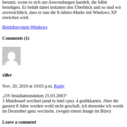
benutzt, wenn es sich um Anwendungen handelt, die 64bit
benötigen. Er behält dabei trotzdem den Überblick und so sind wir
zuversichtlich, dass er nun die 8-Jahres-Marke mit Windows XP
erreichen wird.
Betriebssystem
Windows
Comments
(1)
xiller
Nov. 20, 2010 at 10:03 p.m.
Reply
„OS Installationsdatum 25.03.2003“
3 Mainboard wechsel (amd to intel cpu)- 4 grafikkarten. Aber die
ganzen 8 Jahre werden wohl nicht geschaft, ich deeeenke ich werde
im Dezember ganz wechseln. (wegen einem Image im Büro)
Leave a comment