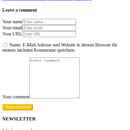
Leave a comment
Your name
Your email
Your URL
Name, E-Mail-Adresse und Website in diesem Browser für
meinen nächsten Kommentar speichern.
Your comment
NEWSLETTER