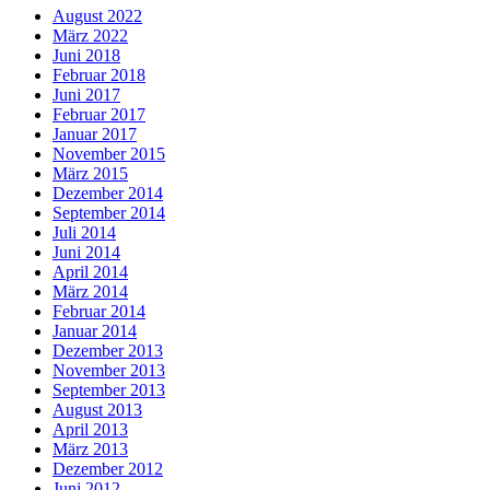
August 2022
März 2022
Juni 2018
Februar 2018
Juni 2017
Februar 2017
Januar 2017
November 2015
März 2015
Dezember 2014
September 2014
Juli 2014
Juni 2014
April 2014
März 2014
Februar 2014
Januar 2014
Dezember 2013
November 2013
September 2013
August 2013
April 2013
März 2013
Dezember 2012
Juni 2012