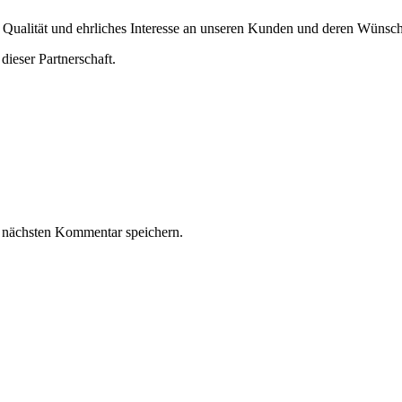
p Qualität und ehrliches Interesse an unseren Kunden und deren Wünsc
dieser Partnerschaft.
 nächsten Kommentar speichern.