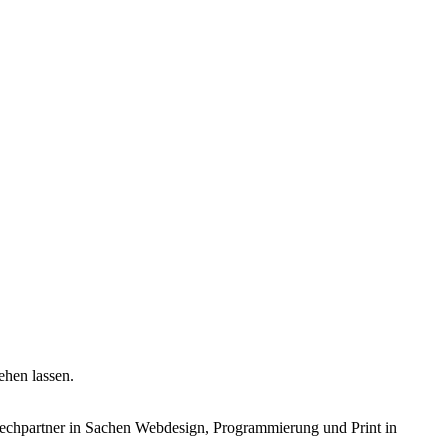
ehen lassen.
echpartner in Sachen Webdesign, Programmierung und Print in