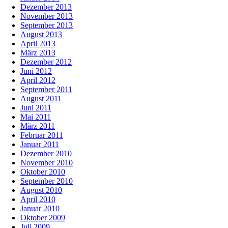
Dezember 2013
November 2013
September 2013
August 2013
April 2013
März 2013
Dezember 2012
Juni 2012
April 2012
September 2011
August 2011
Juni 2011
Mai 2011
März 2011
Februar 2011
Januar 2011
Dezember 2010
November 2010
Oktober 2010
September 2010
August 2010
April 2010
Januar 2010
Oktober 2009
Juli 2009