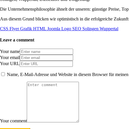
Die Unternehmensphilosophie ähnelt der unseren: günstige Preise, To
Aus diesem Grund blicken wir optimistisch in die erfolgreiche Zukunft 
CSS
Flyer
Grafik
HTML
Joomla
Logo
SEO
Solingen
Wuppertal
Leave a comment
Your name
Your email
Your URL
Name, E-Mail-Adresse und Website in diesem Browser für meinen
Your comment